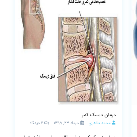
درمان دیسک کمر
محمد طاهری
خرداد ۲۳, ۱۳۹۹
2
دیدگاه