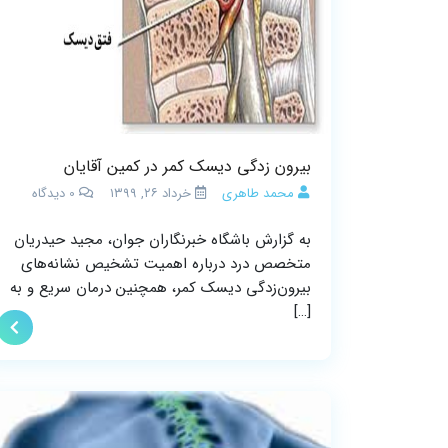
بیرون زدگی دیسک کمر در کمین آقایان
محمد طاهری
خرداد ۲۶, ۱۳۹۹
0
دیدگاه
به گزارش باشگاه خبرنگاران جوان، مجید حیدریان
متخصص درد درباره اهمیت تشخیص نشانه‌های
بیرون‌زدگی دیسک کمر، همچنین درمان سریع و به
[…]