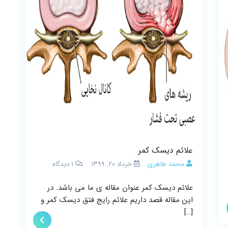
علائم دیسک کمر
محمد طاهری
خرداد ۲۰, ۱۳۹۹
1
دیدگاه
علائم دیسک کمر عنوان مقاله ی ما می باشد. در
این مقاله قصد داریم علائم رایج فتق دیسک کمر و
[…]