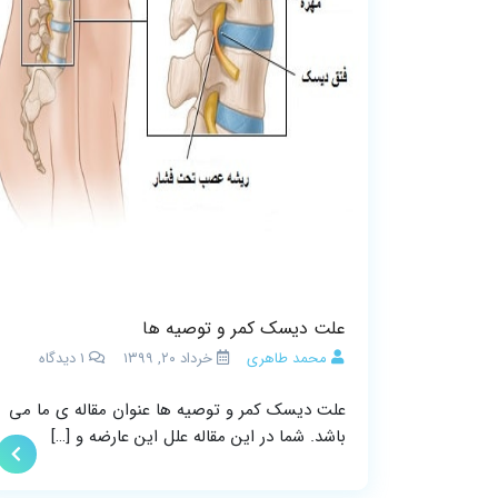
علت دیسک کمر و توصیه ها
محمد طاهری
خرداد ۲۰, ۱۳۹۹
1
دیدگاه
علت دیسک کمر و توصیه ها عنوان مقاله ی ما می
باشد. شما در این مقاله علل این عارضه و […]