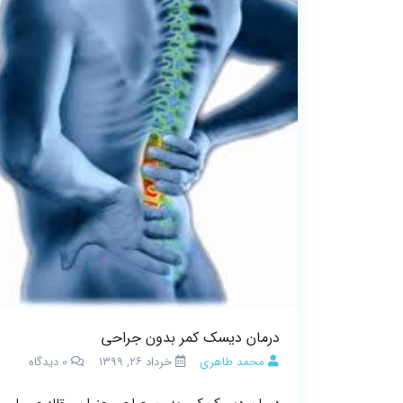
درمان دیسک کمر بدون جراحی
محمد طاهری
خرداد ۲۶, ۱۳۹۹
0
دیدگاه