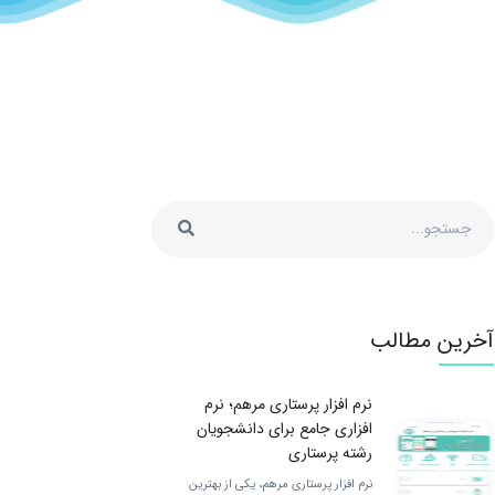
آخرین مطالب
نرم افزار پرستاری مرهم؛ نرم
افزاری جامع برای دانشجویان
رشته پرستاری
نرم افزار پرستاری مرهم، یکی از بهترین