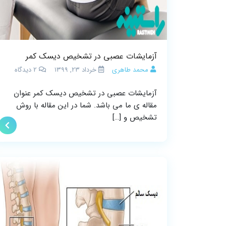
آزمایشات عصبی در تشخیص دیسک کمر
محمد طاهری
خرداد ۲۳, ۱۳۹۹
2
دیدگاه
آزمایشات عصبی در تشخیص دیسک کمر عنوان
مقاله ی ما می باشد. شما در این مقاله با روش
تشخیص و […]