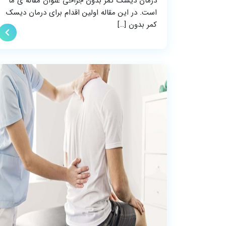
درمان دیسک کمر بدون جراحی عنوان مقاله ی ما
است. در این مقاله اولین اقدام برای درمان دیسک
کمر بدون […]