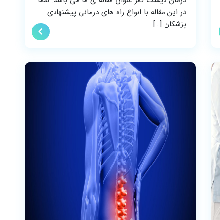
درمان دیسک کمر عنوان مقاله ی ما می باشد. شما
در این مقاله با انواع راه های درمانی پیشنهادی
پزشکان […]