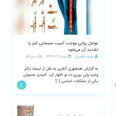
عوامل روانی موجب آسیب جسمانی کمر یا
تشدید آن می‌شود
محمد طاهری
خرداد ۲۶, ۱۳۹۹
0
دیدگاه
به گزارش همشهری آنلاین به نقل از ایسنا، دکتر
وحید ولی پوری ده نو اظهار کرد: کمردرد به‌عنوان
یکی از مشکلات اساسی […]