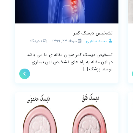
تشخیص دیسک کمر
محمد طاهری
خرداد ۲۳, ۱۳۹۹
1
دیدگاه
تشخیص دیسک کمر عنوان مقاله ی ما می باشد.
در این مقاله به راه های تشخیص این بیماری
توسط پزشک […]