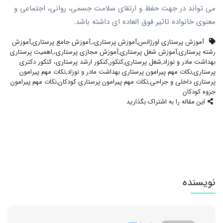
می تواند در جهت حفظ و ارتقای سلامت جسمی، روانی، اجتماعی و
معنوی خانواده تاثیر فوق العاده ای داشته باشد.
آموزش پرستاری اورژانس
,
آموزش پرستاری،
,
آموزش جامع پرستاری
,
آموزش
رشته پرستاری
,
آموزش شغل پرستاری
,
آموزش مجازی پرستاری،
,
اهمیت پرستاری
بهداشت مادر و نوزاد
,
شغل پرستاری
,
کنکور
,
کنکور ارشد پرستاری، کنکور دکتری
پرستاری
,
نکات مهم پیرامون پرستاری بهداشت مادر و نوزاد
,
نکات مهم پیرامون
پرستاری داخلی و جراحی
,
نکات مهم پیرامون پرستاری کودکان
,
نکات مهم پیرامون
جزوه کودکان
این مقاله را به اشتراک بگذارید
نویسنده