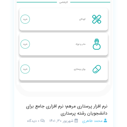
نرم افزار پرستاری مرهم؛ نرم افزاری جامع برای
دانشجویان رشته پرستاری
محمد طاهری
شهریور ۳۰, ۱۴۰۱
0
دیدگاه