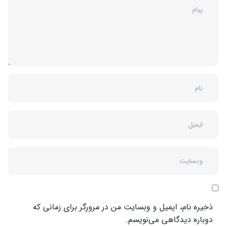
ذخیره نام، ایمیل و وبسایت من در مرورگر برای زمانی که
دوباره دیدگاهی می‌نویسم.