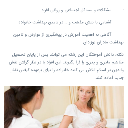
· مشکلات و مسائل اجتماعی و روانی افراد
· آشنایی با نقش مذهب و … در تامین بهداشت خانواده
· آگاهی به اهمیت آموزش در پیشگیری از عوارض و تامین
بهداشت مادران نوزادان
نکته: دانش آموختگان این رشته می توانند پس از پایان تحصیل
مفاهیم مادری و پدری را فرا بگیرند. این افراد با در نظر گرفتن نقش
والدین در اسلام تلاش می کنند خانواده را برای برعهده گرفتن نقش
جدید آماده کنند.