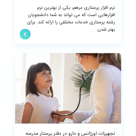
نرم افزار پرستاری مرهم، یکی از بهترین نرم
افزارهایی است که می تواند به شما دانشجویان
رشته پرستاری خدمات مختلفی را ارائه کند. برای
بهتر شدن.
تجهیزات اورژانس و دارو در دفتر پرستار مدرسه