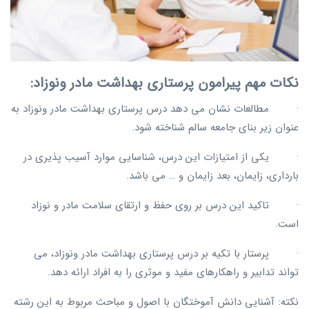
نکات مهم پیرامون پرستاری بهداشت مادر ونوزاد:
· مطالعات نشان می دهد درس پرستاری بهداشت مادر ونوزاد به
عنوان زیر بنای جامعه سالم شناخته شود.
· یکی از امتیازات این درس، شناسایی موارد آسیب پذیری در
بارداری، زایمان، بعد زایمان و … می باشد.
· تاکید این درس بر روی حفظ و ارتقای سلامت مادر و نوزاد
است.
· پرستار با تکیه بر درس پرستاری بهداشت مادر ونوزاد، می
تواند تدابیر و راهکارهای مفید و موثری را به افراد ارائه دهد.
نکته: آشنایی دانش آموختگان با اصول و مباحث مربوط به این رشته