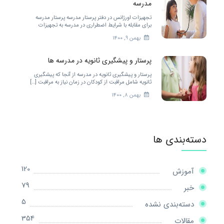
مدرسه
تجهیزات اورژانس در دفتر پرستار مدرسه پرستار مدرسه
برای مقابله با شرایط اضطراری در مدرسه به تجهیزات
زیادی احتیاج دارد. […]
بهمن ۹, ۱۴۰۰
پرستار و پیشگیری ثانویه در مدرسه ها
پرستار و پیشگیری ثانویه در مدرسه از آنجا که پیشگیری
ثانویه شامل مراقبت از کودکان در زمان نیاز به مراقبت […]
بهمن ۸, ۱۴۰۰
دسته‌بندی ها
120
آموزش
79
خبر
5
دسته‌بندی نشده
354
مقالات