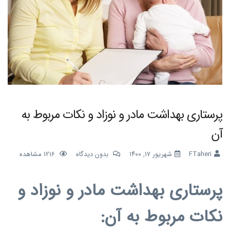
پرستاری بهداشت مادر و نوزاد و نکات مربوط به
آن
FTaheri
شهریور ۱۷, ۱۴۰۰
بدون دیدگاه
1216
مشاهده
پرستاری بهداشت مادر و نوزاد
و
نکات مربوط به آن: