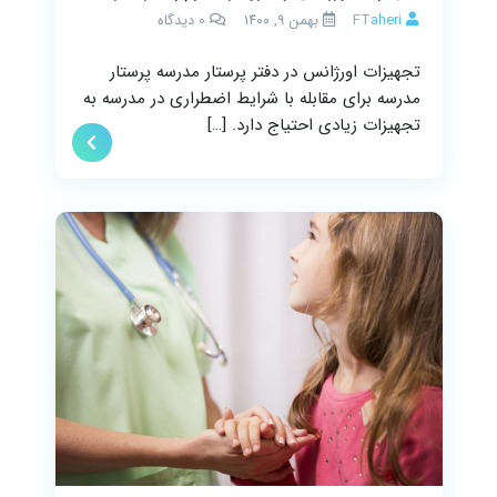
FTaheri
بهمن ۹, ۱۴۰۰
0
دیدگاه
تجهیزات اورژانس در دفتر پرستار مدرسه پرستار
مدرسه برای مقابله با شرایط اضطراری در مدرسه به
تجهیزات زیادی احتیاج دارد. […]