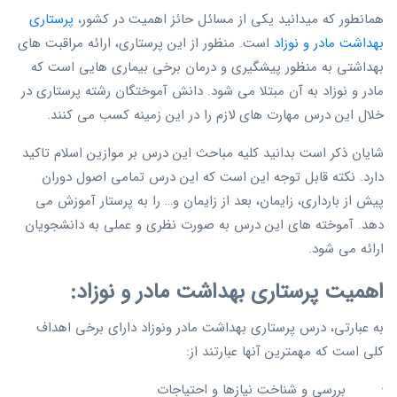
همانطور که میدانید یکی از مسائل حائز اهمیت در کشور،
پرستاری
بهداشت مادر و نوزاد
است. منظور از این پرستاری، ارائه مراقبت های
بهداشتی به منظور پیشگیری و درمان برخی بیماری هایی است که
مادر و نوزاد به آن مبتلا می شود. دانش آموختگان رشته پرستاری در
خلال این درس مهارت های لازم را در این زمینه کسب می کنند.
شایان ذکر است بدانید کلیه مباحث این درس بر موازین اسلام تاکید
دارد. نکته قابل توجه این است که این درس تمامی اصول دوران
پیش از بارداری، زایمان، بعد از زایمان و… را به پرستار آموزش می
دهد. آموخته های این درس به صورت نظری و عملی به دانشجویان
ارائه می شود.
اهمیت پرستاری بهداشت مادر و نوزاد:
به عبارتی، درس پرستاری بهداشت مادر ونوزاد دارای برخی اهداف
کلی است که مهمترین آنها عبارتند از:
· بررسی و شناخت نیازها و احتیاجات