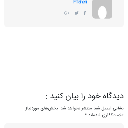
FTaheri
دیدگاه خود را بیان کنید :
نشانی ایمیل شما منتشر نخواهد شد.
بخش‌های موردنیاز
علامت‌گذاری شده‌اند
*