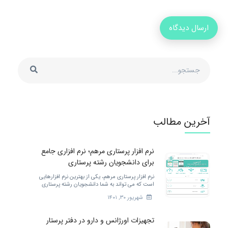
آخرین مطالب
نرم افزار پرستاری مرهم؛ نرم افزاری جامع
برای دانشجویان رشته پرستاری
نرم افزار پرستاری مرهم، یکی از بهترین نرم افزارهایی
است که می تواند به شما دانشجویان رشته پرستاری
خدمات مختلفی را ارائه کند. برای بهتر شدن.
شهریور ۳۰, ۱۴۰۱
تجهیزات اورژانس و دارو در دفتر پرستار