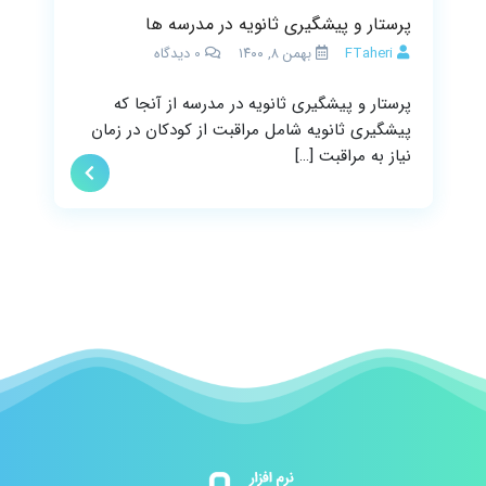
پرستار و پیشگیری ثانویه در مدرسه ها
FTaheri
بهمن ۸, ۱۴۰۰
0
دیدگاه
پرستار و پیشگیری ثانویه در مدرسه از آنجا که
پیشگیری ثانویه شامل مراقبت از کودکان در زمان
نیاز به مراقبت […]