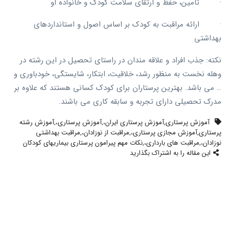
· تامین، حفظ و ارتقای سلامت کودک و خانواده او
· ارائه مراقبت به کودک بر اساس اصول و استانداردهای
بهداشتی
نکته: جذب افراد و علاقه مندان در راستای تحصیل در این رشته در
وهله نخست به منظور رشد، خلاقیت، ابتکار، شایستگی، خودباوری و
… می باشد. بهترین پرستاران برای کودک کسانی هستند که علاوه بر
مدرک تحصیلی دارای تجربه و سابقه کاری می باشند.
آموزش پرستاری
,
آموزش پرستاری ایران،
,
آموزش پرستاری،
,
آموزش رشته
پرستاری
,
آموزش مجازی پرستاری،
,
مراقبت از نوزادان،
,
مراقبت بهداشتی
نوزادان،
,
مراقبت های بارداری،
,
نکات مهم پیرامون پرستاری بیماریهای کودکان
این مقاله را به اشتراک بگذارید