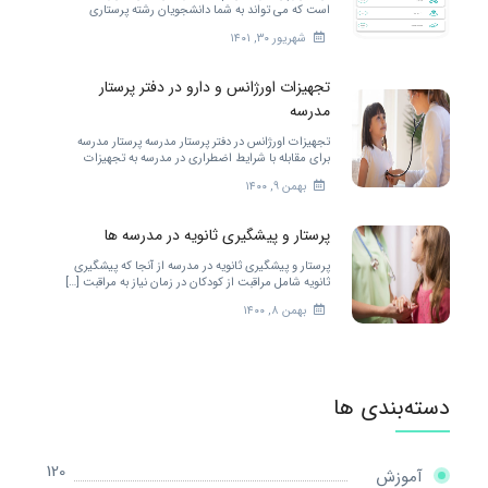
است که می تواند به شما دانشجویان رشته پرستاری
خدمات مختلفی را ارائه کند. برای بهتر شدن.
شهریور ۳۰, ۱۴۰۱
تجهیزات اورژانس و دارو در دفتر پرستار
مدرسه
تجهیزات اورژانس در دفتر پرستار مدرسه پرستار مدرسه
برای مقابله با شرایط اضطراری در مدرسه به تجهیزات
زیادی احتیاج دارد. […]
بهمن ۹, ۱۴۰۰
پرستار و پیشگیری ثانویه در مدرسه ها
پرستار و پیشگیری ثانویه در مدرسه از آنجا که پیشگیری
ثانویه شامل مراقبت از کودکان در زمان نیاز به مراقبت […]
بهمن ۸, ۱۴۰۰
دسته‌بندی ها
120
آموزش