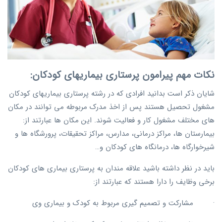
نکات مهم پیرامون پرستاری بیماریهای کودکان:
شایان ذکر است بدانید افرادی که در رشته پرستاری بیماریهای کودکان
مشغول تحصیل هستند پس از اخذ مدرک مربوطه می توانند در مکان
های مختلف مشغول کار و فعالیت شوند. این مکان ها عبارتند از:
بیمارستان ها، مراکز درمانی، مدارس، مراکز تحقیقات، پرورشگاه ها و
شیرخوارگاه ها، درمانگاه های کودکان و…
باید در نظر داشته باشید علاقه مندان به پرستاری بیماری های کودکان
برخی وظایف را دارا هستند که عبارتند از:
· مشارکت و تصمیم گیری مربوط به کودک و بیماری وی