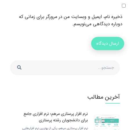
ذخیره نام، ایمیل و وبسایت من در مرورگر برای زمانی که
دوباره دیدگاهی می‌نویسم.
آخرین مطالب
نرم افزار پرستاری مرهم؛ نرم افزاری جامع
برای دانشجویان رشته پرستاری
نرم افزار پرستاری مرهم، یکی از بهترین نرم افزارهایی