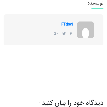
نویسنده
FTaheri
دیدگاه خود را بیان کنید :