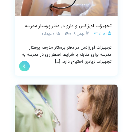
تجهیزات اورژانس و دارو در دفتر پرستار مدرسه
FTaheri
بهمن ۹, ۱۴۰۰
0
دیدگاه
تجهیزات اورژانس در دفتر پرستار مدرسه پرستار
مدرسه برای مقابله با شرایط اضطراری در مدرسه به
تجهیزات زیادی احتیاج دارد. […]