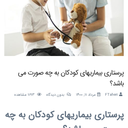
پرستاری بیماریهای کودکان به چه صورت می
باشد؟
FTaheri
مرداد ۱۱, ۱۴۰۰
بدون دیدگاه
1193
مشاهده
پرستاری بیماریهای کودکان
به چه