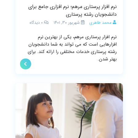
نرم افزار پرستاری مرهم؛ نرم افزاری جامع برای
دانشجویان رشته پرستاری
محمد طاهری
شهریور ۳۰, ۱۴۰۱
0
دیدگاه
نرم افزار پرستاری مرهم، یکی از بهترین نرم
افزارهایی است که می تواند به شما دانشجویان
رشته پرستاری خدمات مختلفی را ارائه کند. برای
بهتر شدن.