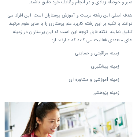
صبر و حوصله زیادی و در انجام وظایف خود دقیق باشند.
هدف اصلی این رشته تربیت و آموزش پرستاران است. این افراد می
توانند با تکیه بر این رشته کاربرد علم پرستاری را با سایر علوم مرتبط
تلفیق نمایند. نکته قابل توجه این است که این پرستاران در زمینه
های متعددی فعالیت می کنند که عبارتند از:
· زمینه مراقبتی و حمایتی
· زمینه پیشگیری
· زمینه آموزشی و مشاوره ای
· زمینه پژوهشی