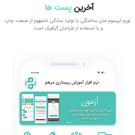
آخرین
پست ها
لورم ایپسوم متن ساختگی با تولید سادگی نامفهوم از صنعت چاپ
و با استفاده از طراحان گرافیک است.