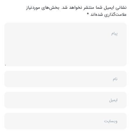
نشانی ایمیل شما منتشر نخواهد شد.
بخش‌های موردنیاز
علامت‌گذاری شده‌اند
*