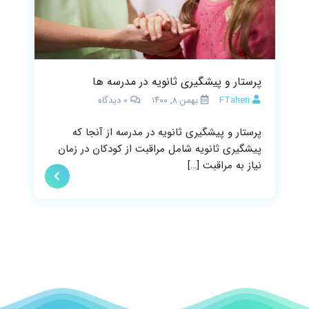
پرستار و پیشگیری ثانویه در مدرسه ها
FTaheri
بهمن ۸, ۱۴۰۰
0
دیدگاه
پرستار و پیشگیری ثانویه در مدرسه از آنجا که
پیشگیری ثانویه شامل مراقبت از کودکان در زمان
نیاز به مراقبت […]