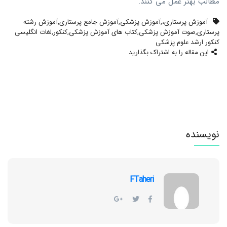
مطالب بهتر عمل می کنند.
آموزش پرستاری،
,
آموزش پزشکی
,
آموزش جامع پرستاری
,
آموزش رشته
پرستاری
,
صوت آموزش پزشکی
,
کتاب های آموزش پزشکی
,
کنکور
,
لغات انگلیسی
کنکور ارشد علوم پزشکی
این مقاله را به اشتراک بگذارید
نویسنده
FTaheri