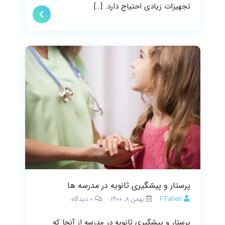
تجهیزات زیادی احتیاج دارد. […]
پرستار و پیشگیری ثانویه در مدرسه ها
FTaheri
بهمن ۸, ۱۴۰۰
0
دیدگاه
پرستار و پیشگیری ثانویه در مدرسه از آنجا که