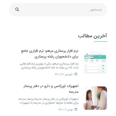
آخرین مطالب
نرم افزار پرستاری مرهم؛ نرم افزاری جامع
برای دانشجویان رشته پرستاری
نرم افزار پرستاری مرهم، یکی از بهترین نرم افزارهایی
است که می تواند به شما دانشجویان رشته پرستاری
خدمات مختلفی را ارائه کند. برای بهتر شدن.
شهریور ۳۰, ۱۴۰۱
تجهیزات اورژانس و دارو در دفتر پرستار
مدرسه
تجهیزات اورژانس در دفتر پرستار مدرسه پرستار مدرسه
برای مقابله با شرایط اضطراری در مدرسه به تجهیزات
زیادی احتیاج دارد. […]
بهمن ۹, ۱۴۰۰