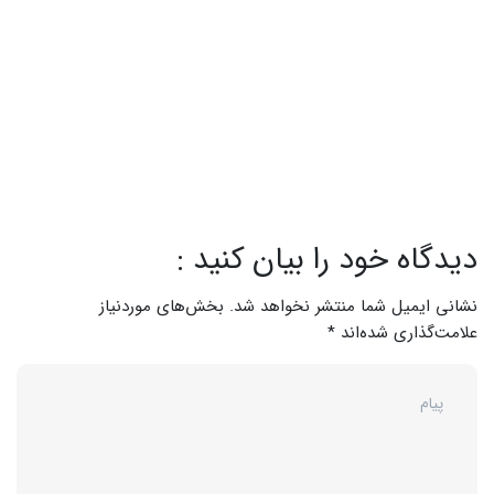
دیدگاه خود را بیان کنید :
نشانی ایمیل شما منتشر نخواهد شد.
بخش‌های موردنیاز
علامت‌گذاری شده‌اند
*