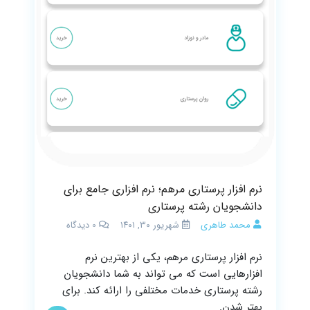
نرم افزار پرستاری مرهم؛ نرم افزاری جامع برای
دانشجویان رشته پرستاری
محمد طاهری
شهریور ۳۰, ۱۴۰۱
0
دیدگاه
نرم افزار پرستاری مرهم، یکی از بهترین نرم
افزارهایی است که می تواند به شما دانشجویان
رشته پرستاری خدمات مختلفی را ارائه کند. برای
بهتر شدن.