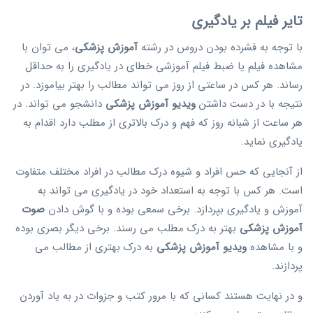
تایر فیلم بر یادگیری
با توجه به فشرده بودن دروس در رشته
آموزش پزشکی
، می توان با
مشاهده فیلم یا ضبط فیلم آموزشی خطای در یادگیری را به حداقل
رساند. هر کس در ساعتی از روز می تواند مطالب را بهتر بیاموزد. در
نتیجه با در دست داشتن
ویدیو آموزش پزشکی
دانشجو می تواند. در
هر ساعت از شبانه روز که فهم و درک بالاتری از مطلب دارد اقدام به
یادگیری نماید.
از آنجایی که حس افراد و شیوه درک مطالب در افراد مختلف متفاوت
است. هر کس با توجه به استعداد خود در یادگیری می تواند به
آموزش و یادگیری بپردازد. برخی سمعی بوده و با گوش دادن
صوت
آموزش پزشکی
بهتر به درک مطلب می رسند. برخی دیگر بصری بوده
و با مشاهده
ویدیو آموزش پزشکی
به درک بهتری از مطالب می
پردازند.
و در نهایت هستند کسانی که با مرور کتب و جزوات در به یاد آوردن