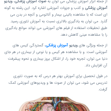
از جمله ابزار آموزش پزشکی می توان به
صوت آموزش پزشکی
،
ویدیو
آموزش پزشکی
و کتب و جزوات آموزشی اشاره کرد. این رشته به گونه
ای است که با مشاهده بالینی بیمار و آناتومی و آنچه در بدن می
گذرد. می توان به یادگیری بالاتری نسبت به آموزش تئوری رسید.
طبق تحقیقات استفاده از فیلم های آموزشی می تواند موانع یادگیری
را با مشاهده عینی کاهش دهد.
از جمله ویژگی های
ویدیو
آموزش پزشکی
، گستردگی کیس های
آموزشی است. و با مشاهده هر کیس و یا نوعی از بیماری در هر جای
دنیا می توان، تجربه خود را، از اشکال بروز بیماری و نحوه پیشرفت
آن افزایش داد.
در طول تحصیل برای آموزش بهتر هر درس که به صورت تئوری
تدریس می شود، می توان از صوت ها و ویدیوهای آموزشی کمک
گرفت.