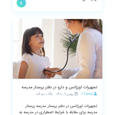
تجهیزات اورژانس و دارو در دفتر پرستار مدرسه
FTaheri
بهمن ۹, ۱۴۰۰
0
دیدگاه
تجهیزات اورژانس در دفتر پرستار مدرسه پرستار
مدرسه برای مقابله با شرایط اضطراری در مدرسه به