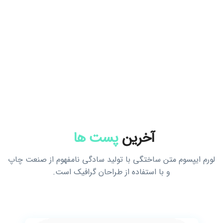
آخرین
پست ها
لورم ایپسوم متن ساختگی با تولید سادگی نامفهوم از صنعت چاپ
و با استفاده از طراحان گرافیک است.