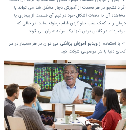
اگر دانشجو در هر قسمت از آموزش دچار مشکل شد می تواند با
مشاهده آن به دفعات اشکال خود در فهم آن قسمت از بیماری یا
درمان را با کمک عقب جلو کردن فیلم برطرف نماید. در حالی که
موضوعات در کلاس درس تنها یک مرتبه عنوان می گردد.
۴- با استفاده از
ویدیو آموزش پزشکی
می توان در هر سمینار در هر
کجای دنیا با هر موضوعی شرکت کرد.