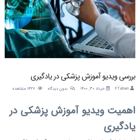
بررسی ویدیو آموزش پزشکی در یادگیری
FTaheri
خرداد ۳۰, ۱۴۰۰
بدون دیدگاه
1427
مشاهده
اهمیت ویدیو آموزش پزشکی در
یادگیری