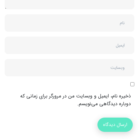
ذخیره نام، ایمیل و وبسایت من در مرورگر برای زمانی که
دوباره دیدگاهی می‌نویسم.