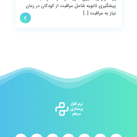
پیشگیری ثانویه شامل مراقبت از کودکان در زمان
نیاز به مراقبت […]