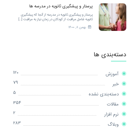
پرستار و پیشگیری ثانویه در مدرسه ها
پرستار و پیشگیری ثانویه در مدرسه از آنجا که پیشگیری
ثانویه شامل مراقبت از کودکان در زمان نیاز به مراقبت […]
بهمن ۸, ۱۴۰۰
دسته‌بندی ها
120
آموزش
79
خبر
5
دسته‌بندی نشده
354
مقالات
2
نرم افزار
283
وبلاگ