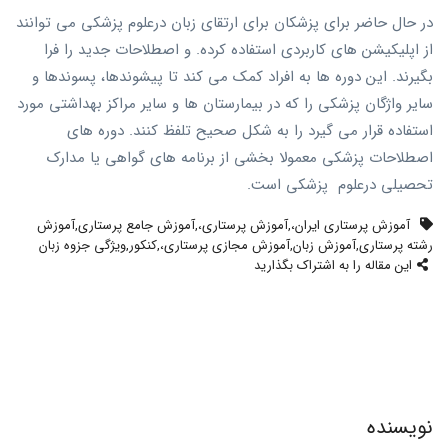
در حال حاضر برای پزشکان برای ارتقای زبان درعلوم پزشکی می توانند
از اپلیکیشن های کاربردی استفاده کرده. و اصطلاحات جدید را فرا
بگیرند. این دوره ها به افراد کمک می کند تا پیشوندها، پسوندها و
سایر واژگان پزشکی را که در بیمارستان ها و سایر مراکز بهداشتی مورد
استفاده قرار می گیرد را به شکل صحیح تلفظ کنند. دوره های
اصطلاحات پزشکی معمولا بخشی از برنامه های گواهی یا مدارک
تحصیلی درعلوم پزشکی است.
آموزش پرستاری ایران،
,
آموزش پرستاری،
,
آموزش جامع پرستاری
,
آموزش
رشته پرستاری
,
آموزش زبان
,
آموزش مجازی پرستاری،
,
کنکور
,
ویژگی جزوه زبان
این مقاله را به اشتراک بگذارید
نویسنده