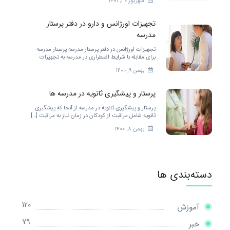
شهریور ۳۰, ۱۴۰۱
تجهیزات اورژانس و دارو در دفتر پرستار
مدرسه
تجهیزات اورژانس در دفتر پرستار مدرسه پرستار مدرسه
برای مقابله با شرایط اضطراری در مدرسه به تجهیزات
زیادی احتیاج دارد. […]
بهمن ۹, ۱۴۰۰
پرستار و پیشگیری ثانویه در مدرسه ها
پرستار و پیشگیری ثانویه در مدرسه از آنجا که پیشگیری
ثانویه شامل مراقبت از کودکان در زمان نیاز به مراقبت […]
بهمن ۸, ۱۴۰۰
دسته‌بندی ها
120
آموزش
79
خبر