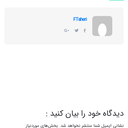
FTaheri
دیدگاه خود را بیان کنید :
نشانی ایمیل شما منتشر نخواهد شد.
بخش‌های موردنیاز