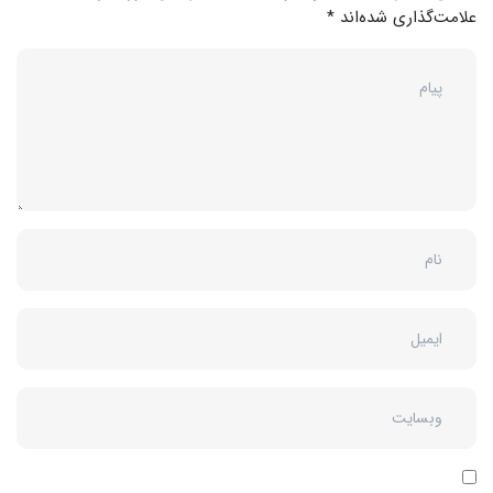
علامت‌گذاری شده‌اند
*