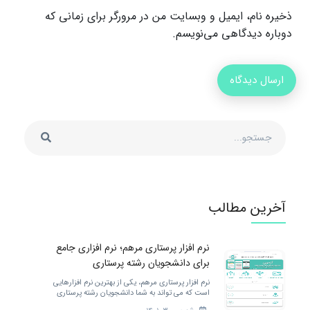
ذخیره نام، ایمیل و وبسایت من در مرورگر برای زمانی که
دوباره دیدگاهی می‌نویسم.
آخرین مطالب
نرم افزار پرستاری مرهم؛ نرم افزاری جامع
برای دانشجویان رشته پرستاری
نرم افزار پرستاری مرهم، یکی از بهترین نرم افزارهایی
است که می تواند به شما دانشجویان رشته پرستاری
خدمات مختلفی را ارائه کند. برای بهتر شدن.