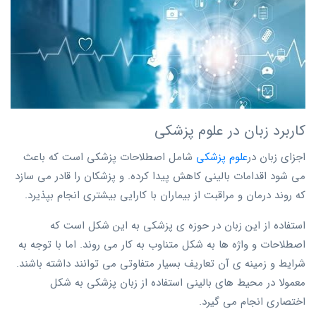
کاربرد زبان در علوم پزشکی
اجزای زبان در
علوم پزشکی
شامل اصطلاحات پزشکی است که باعث
می شود اقدامات بالینی کاهش پیدا کرده. و پزشکان را قادر می سازد
که روند درمان و مراقبت از بیماران با کارایی بیشتری انجام بپذیرد.
استفاده از این زبان در حوزه ی پزشکی به این شکل است که
اصطلاحات و واژه ها به شکل متناوب به کار می روند. اما با توجه به
شرایط و زمینه ی آن تعاریف بسیار متفاوتی می توانند داشته باشند.
معمولا در محیط های بالینی استفاده از زبان پزشکی به شکل
اختصاری انجام می گیرد.