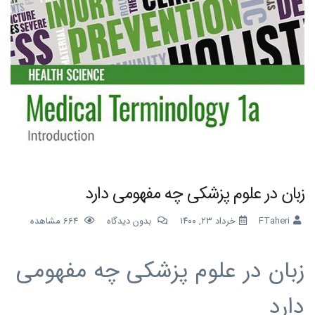
زبان در علوم پزشکی چه مفهومی دارد
FTaheri
خرداد ۲۳, ۱۴۰۰
بدون دیدگاه
664
مشاهده
زبان در علوم پزشکی چه مفهومی
دارد