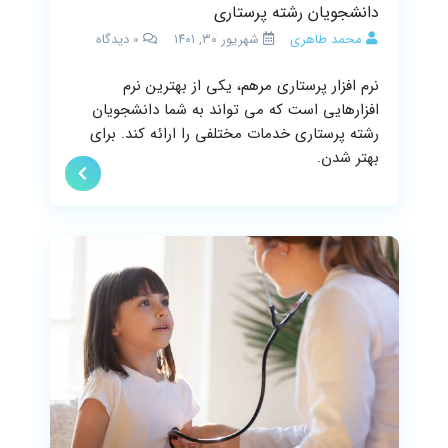
دانشجویان رشته پرستاری
محمد طاهری
شهریور ۳۰, ۱۴۰۱
0
دیدگاه
نرم افزار پرستاری مرهم، یکی از بهترین نرم
افزارهایی است که می تواند به شما دانشجویان
رشته پرستاری خدمات مختلفی را ارائه کند. برای
بهتر شدن.