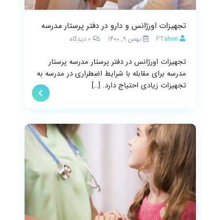
تجهیزات اورژانس و دارو در دفتر پرستار مدرسه
FTaheri
بهمن ۹, ۱۴۰۰
0
دیدگاه
تجهیزات اورژانس در دفتر پرستار مدرسه پرستار
مدرسه برای مقابله با شرایط اضطراری در مدرسه به
تجهیزات زیادی احتیاج دارد. […]