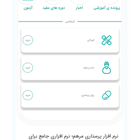
نرم افزار پرستاری مرهم؛ نرم افزاری جامع برای