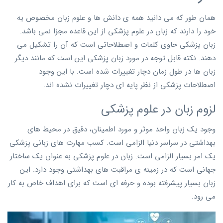
همان طور که می دانید همه ی دانش ها و علوم زبان مخصوص یه
خود را دارند که زبان در علوم پزشکی از این قاعده مجزا نمی باشد.
زبان پزشکی حاوی کلمات و اصطلاحاتی است که آن را تشکیل می
دهند. نکته قابل توجه در مورد زبان پزشکی این است که مانند دیگر
زبان ها در طول زمان دچار تغییرات شده است. با این وجود
اصطلاحات پزشکی از نظر پایه ای دچار تغییرات نشده اند.
لزوم زبان در علوم پزشکی
وجود یک زبان واحد موثر و مورد اطمینان، دقیق در محیط های
بهداشتی در سراسر دنیا الزامی است. کسب مهارت های زبانی پزشکی
یک امر بسیار الزامی است. زبان در علوم پزشکی به عنوان یک ساختار
جهانی است که در زمینه ی مراقبت های بهداشتی وجود دارد. این
زبان بسیار پیشرفته بوده و حرفه ای است که برای اهداف خاص به کار
می رود.