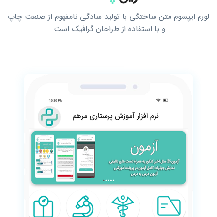
لورم ایپسوم متن ساختگی با تولید سادگی نامفهوم از صنعت چاپ
و با استفاده از طراحان گرافیک است.