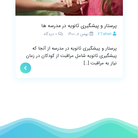
پرستار و پیشگیری ثانویه در مدرسه ها
FTaheri
بهمن ۸, ۱۴۰۰
0
دیدگاه
پرستار و پیشگیری ثانویه در مدرسه از آنجا که
پیشگیری ثانویه شامل مراقبت از کودکان در زمان
نیاز به مراقبت […]