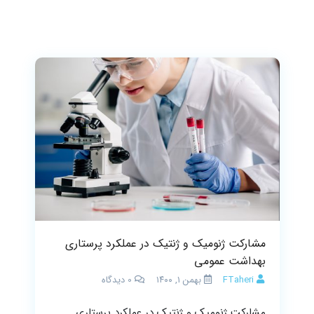
مشارکت ژنومیک و ژنتیک در عملکرد پرستاری
بهداشت عمومی
FTaheri
بهمن ۱, ۱۴۰۰
0
دیدگاه
مشارکت ژنومیک و ژنتیک در عملکرد پرستاری