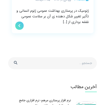
ژنومیک در پرستاری بهداشت عمومی ژنوم انسانی و
تأثیر تغییر شکل دهنده ی آن بر سلامت عمومی
نقشه برداری از […]
آخرین مطالب
نرم افزار پرستاری مرهم؛ نرم افزاری جامع