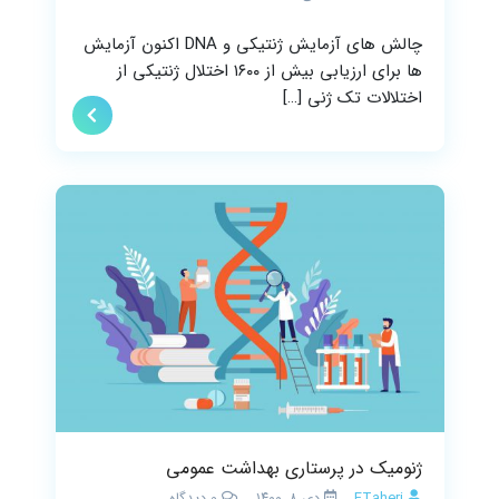
چالش های آزمایش ژنتیکی و DNA اکنون آزمایش
ها برای ارزیابی بیش از ۱۶۰۰ اختلال ژنتیکی از
اختلالات تک ژنی […]
ژنومیک در پرستاری بهداشت عمومی
FTaheri
دی ۸, ۱۴۰۰
0
دیدگاه