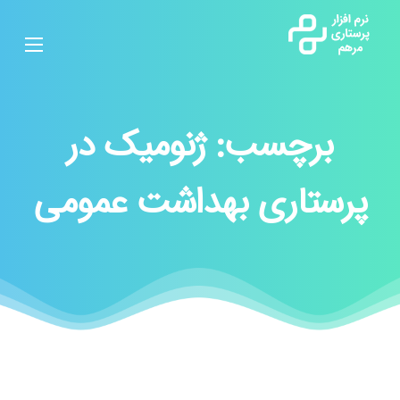
برچسب:
ژنومیک در
پرستاری بهداشت عمومی