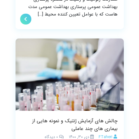
بهداشت عمومی پرستاری بهداشت عمومی مدت
هاست که با عوامل تعیین کننده محیط […]
چالش های آزمایش ژنتیک و نمونه هایی از
بیماری های چند عاملی
FTaheri
دی ۳۰, ۱۴۰۰
0
دیدگاه