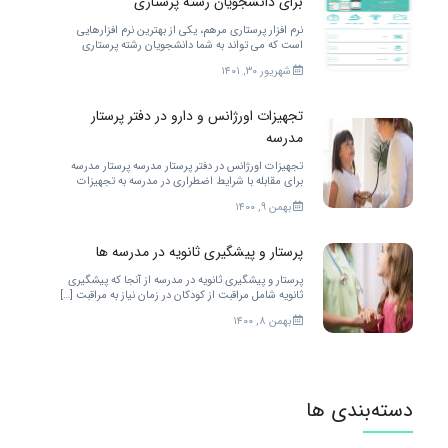
برای دانشجویان رشته پرستاری
نرم افزار پرستاری مرهم، یکی از بهترین نرم افزارهایی
است که می تواند به شما دانشجویان رشته پرستاری
خدمات مختلفی را ارائه کند. برای بهتر شدن.
شهریور ۳۰, ۱۴۰۱
تجهیزات اورژانس و دارو در دفتر پرستار
مدرسه
تجهیزات اورژانس در دفتر پرستار مدرسه پرستار مدرسه
برای مقابله با شرایط اضطراری در مدرسه به تجهیزات
زیادی احتیاج دارد. […]
بهمن ۹, ۱۴۰۰
پرستار و پیشگیری ثانویه در مدرسه ها
پرستار و پیشگیری ثانویه در مدرسه از آنجا که پیشگیری
ثانویه شامل مراقبت از کودکان در زمان نیاز به مراقبت […]
بهمن ۸, ۱۴۰۰
دسته‌بندی ها