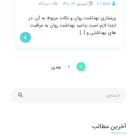
FTaheri
شهریور ۱۹, ۱۴۰۰
0
دیدگاه
پرستاری بهداشت روان و نکات مربوط به آن: در
ابتدا لازم است بدانید بهداشت روان به مراقبت
های بهداشتی و […]
1
2
بعدی
آخرین مطالب