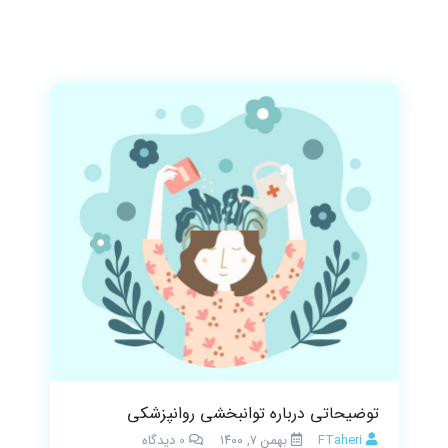
توضیحاتی درباره توانبخشی روانپزشکی
FTaheri
بهمن ۷, ۱۴۰۰
0
دیدگاه