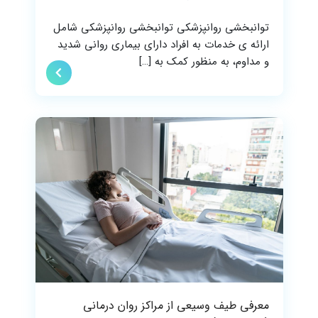
توانبخشی روانپزشکی توانبخشی روانپزشکی شامل
ارائه ی خدمات به افراد دارای بیماری روانی شدید
و مداوم، به منظور کمک به […]
معرفی طیف وسیعی از مراکز روان درمانی