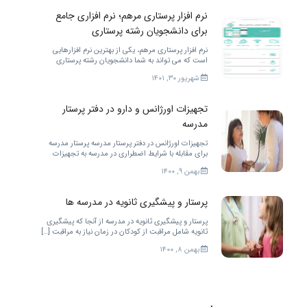
نرم افزار پرستاری مرهم؛ نرم افزاری جامع
برای دانشجویان رشته پرستاری
نرم افزار پرستاری مرهم، یکی از بهترین نرم افزارهایی
است که می تواند به شما دانشجویان رشته پرستاری
خدمات مختلفی را ارائه کند. برای بهتر شدن.
شهریور ۳۰, ۱۴۰۱
تجهیزات اورژانس و دارو در دفتر پرستار
مدرسه
تجهیزات اورژانس در دفتر پرستار مدرسه پرستار مدرسه
برای مقابله با شرایط اضطراری در مدرسه به تجهیزات
زیادی احتیاج دارد. […]
بهمن ۹, ۱۴۰۰
پرستار و پیشگیری ثانویه در مدرسه ها
پرستار و پیشگیری ثانویه در مدرسه از آنجا که پیشگیری
ثانویه شامل مراقبت از کودکان در زمان نیاز به مراقبت […]
بهمن ۸, ۱۴۰۰