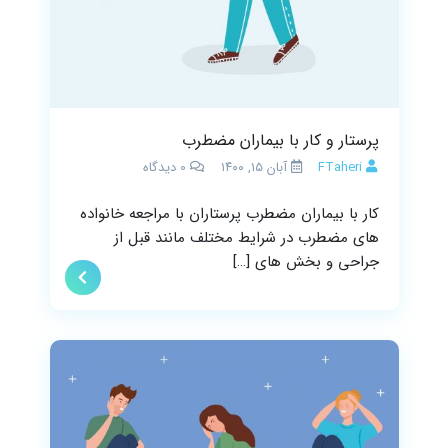
پرستار و کار با بیماران مضطرب
FTaheri
آبان ۱۵, ۱۴۰۰
0
دیدگاه
کار با بیماران مضطرب پرستاران با مراجعه خانواده
های مضطرب در شرایط مختلف مانند قبل از
جراحی و بخش های […]