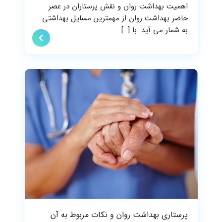
اهمیت بهداشت روان و نقش پرستاران در عصر
حاضر بهداشت روان از مهمترین مسایل بهداشتی
به شمار می آید. با […]
پرستاری بهداشت روان و نکات مربوط به آن