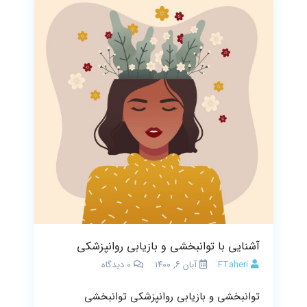
آشنایی با توانبخشی و بازیابی روانپزشکی
FTaheri
آبان ۶, ۱۴۰۰
0
دیدگاه
توانبخشی و بازیابی روانپزشکی توانبخشی