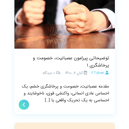
توضیحاتی پیرامون عصبانیت، خصومت و
پرخاشگری ۱
FTaheri
آبان ۷, ۱۴۰۰
0
دیدگاه
مقدمه عصبانیت، خصومت و پرخاشگری خشم، یک
احساس عادی انسانی، واکنشی قوی، ناخوشایند و
احساسی به یک تحریک واقعی یا […]