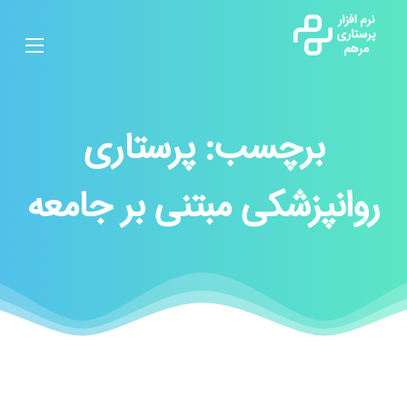
برچسب:
پرستاری
روانپزشکی مبتنی بر جامعه