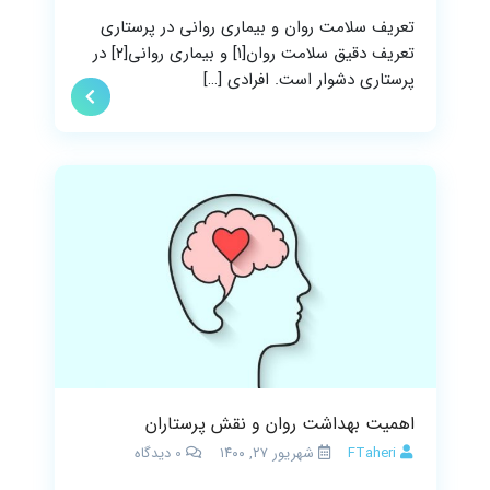
تعریف سلامت روان و بیماری روانی در پرستاری
تعریف دقیق سلامت روان[۱] و بیماری روانی[۲] در
پرستاری دشوار است. افرادی […]
اهمیت بهداشت روان و نقش پرستاران
FTaheri
شهریور ۲۷, ۱۴۰۰
0
دیدگاه