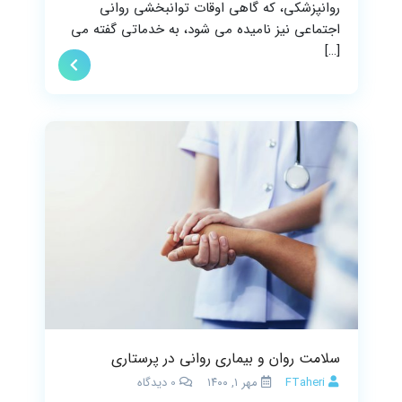
روانپزشکی، که گاهی اوقات توانبخشی روانی
اجتماعی نیز نامیده می شود، به خدماتی گفته می
[…]
سلامت روان و بیماری روانی در پرستاری
FTaheri
مهر ۱, ۱۴۰۰
0
دیدگاه