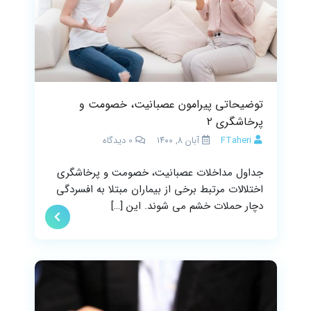
توضیحاتی پیرامون عصبانیت، خصومت و
پرخاشگری ۲
FTaheri
آبان ۸, ۱۴۰۰
0
دیدگاه
جداول مداخلات عصبانیت، خصومت و پرخاشگری
اختلالات مرتبط برخی از بیماران مبتلا به افسردگی
دچار حملات خشم می شوند. این […]