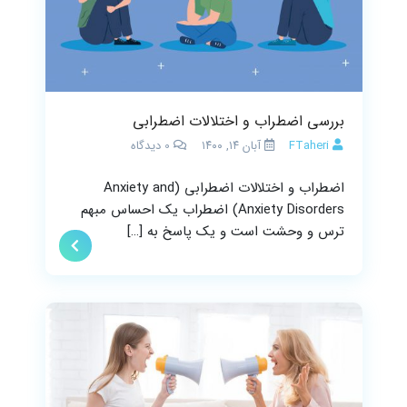
بررسی اضطراب و اختلالات اضطرابی
FTaheri
آبان ۱۴, ۱۴۰۰
0
دیدگاه
اضطراب و اختلالات اضطرابی (Anxiety and
Anxiety Disorders) اضطراب یک احساس مبهم
ترس و وحشت است و یک پاسخ به […]