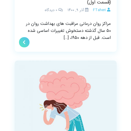
(قسمت اول)
FTaheri
آذر ۹, ۱۴۰۰
0
دیدگاه
مراکز روان درمانی مراقبت های بهداشت روان در
۵۰ سال گذشته دستخوش تغییرات اساسی شده
است. قبل از دهه ۱۹۵۰، […]