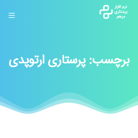
برچسب:
پرستاری ارتوپدی