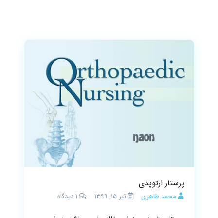
پرستار ارتوپدی
محمد طاهری
تیر ۱۵, ۱۳۹۹
1
دیدگاه