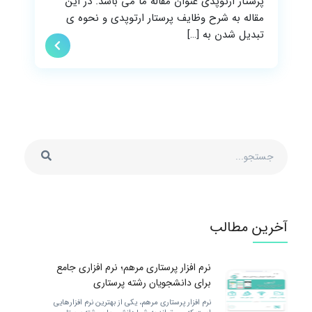
پرستار ارتوپدی عنوان مقاله ما می باشد. در این
مقاله به شرح وظایف پرستار ارتوپدی و نحوه ی
تبدیل شدن به […]
آخرین مطالب
نرم افزار پرستاری مرهم؛ نرم افزاری جامع
برای دانشجویان رشته پرستاری
نرم افزار پرستاری مرهم، یکی از بهترین نرم افزارهایی