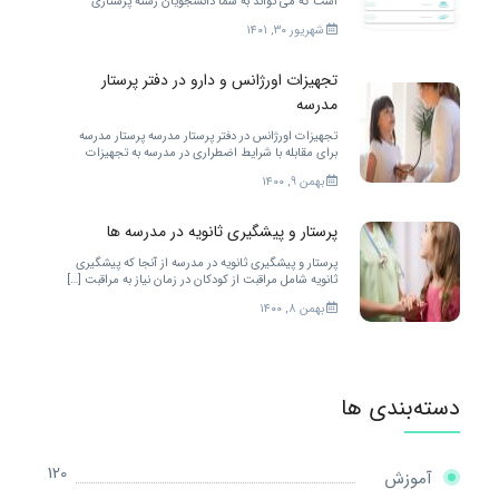
است که می تواند به شما دانشجویان رشته پرستاری
خدمات مختلفی را ارائه کند. برای بهتر شدن.
شهریور ۳۰, ۱۴۰۱
تجهیزات اورژانس و دارو در دفتر پرستار
مدرسه
تجهیزات اورژانس در دفتر پرستار مدرسه پرستار مدرسه
برای مقابله با شرایط اضطراری در مدرسه به تجهیزات
زیادی احتیاج دارد. […]
بهمن ۹, ۱۴۰۰
پرستار و پیشگیری ثانویه در مدرسه ها
پرستار و پیشگیری ثانویه در مدرسه از آنجا که پیشگیری
ثانویه شامل مراقبت از کودکان در زمان نیاز به مراقبت […]
بهمن ۸, ۱۴۰۰
دسته‌بندی ها
120
آموزش