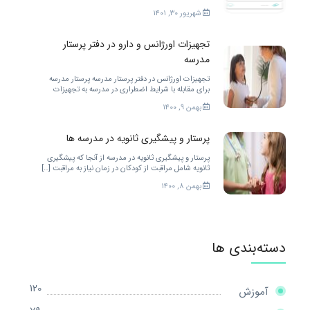
خدمات مختلفی را ارائه کند. برای بهتر شدن.
شهریور ۳۰, ۱۴۰۱
تجهیزات اورژانس و دارو در دفتر پرستار
مدرسه
تجهیزات اورژانس در دفتر پرستار مدرسه پرستار مدرسه
برای مقابله با شرایط اضطراری در مدرسه به تجهیزات
زیادی احتیاج دارد. […]
بهمن ۹, ۱۴۰۰
پرستار و پیشگیری ثانویه در مدرسه ها
پرستار و پیشگیری ثانویه در مدرسه از آنجا که پیشگیری
ثانویه شامل مراقبت از کودکان در زمان نیاز به مراقبت […]
بهمن ۸, ۱۴۰۰
دسته‌بندی ها
120
آموزش