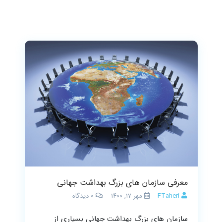
معرفی سازمان های بزرگ بهداشت جهانی
FTaheri
مهر ۱۷, ۱۴۰۰
0
دیدگاه
سازمان های بزرگ بهداشت جهانی بسیاری از