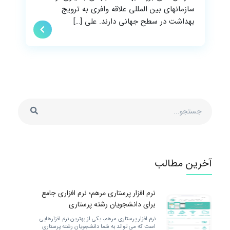
سازمانهای بین المللی علاقه وافری به ترویج
بهداشت در سطح جهانی دارند. علی […]
آخرین مطالب
نرم افزار پرستاری مرهم؛ نرم افزاری جامع
برای دانشجویان رشته پرستاری
نرم افزار پرستاری مرهم، یکی از بهترین نرم افزارهایی
است که می تواند به شما دانشجویان رشته پرستاری