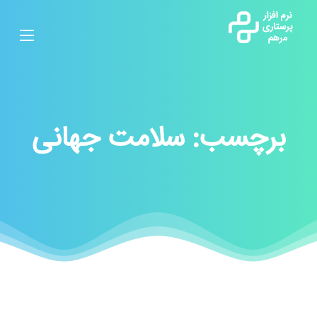
برچسب:
سلامت جهانی