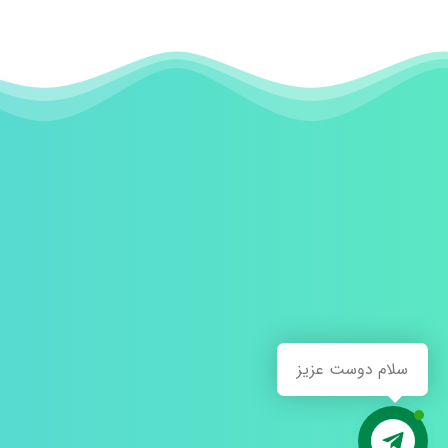
سلام دوست عزیز