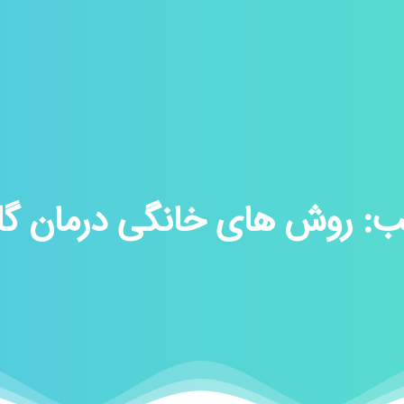
ب:
روش های خانگی درمان گلو