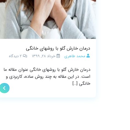
درمان خارش گلو با روشهای خانگی
محمد طاهری
خرداد ۲۸, ۱۳۹۹
2
دیدگاه
درمان خارش گلو با روشهای خانگی عنوان مقاله ما
است. در این مقاله به چند روش ساده، کاربردی و
خانگی […]