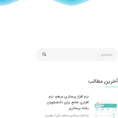
آخرین مطالب
نرم افزار پرستاری مرهم؛ نرم
افزاری جامع برای دانشجویان
رشته پرستاری
نرم افزار پرستاری مرهم، یکی از بهترین