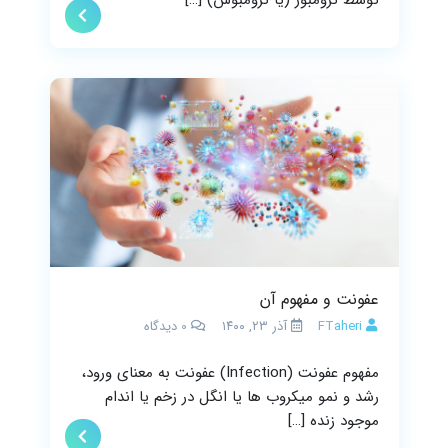
عفونت و مفهوم آن
FTaheri
آذر ۲۳, ۱۴۰۰
0
دیدگاه
مفهوم عفونت (Infection) عفونت به معنای ورود،
رشد و نمو میکروب ‌ها یا انگل در زخم یا اندام
موجود زنده […]