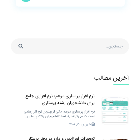
آخرین مطالب
نرم افزار پرستاری مرهم؛ نرم افزاری جامع
برای دانشجویان رشته پرستاری
نرم افزار پرستاری مرهم، یکی از بهترین نرم افزارهایی
است که می تواند به شما دانشجویان رشته پرستاری
خدمات مختلفی را ارائه کند. برای بهتر شدن.
شهریور ۳۰, ۱۴۰۱
تجهیزات اورژانس و دارو در دفتر پرستار