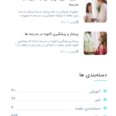
مدرسه
تجهیزات اورژانس در دفتر پرستار مدرسه پرستار مدرسه
برای مقابله با شرایط اضطراری در مدرسه به تجهیزات
زیادی احتیاج دارد. […]
بهمن ۹, ۱۴۰۰
پرستار و پیشگیری ثانویه در مدرسه ها
پرستار و پیشگیری ثانویه در مدرسه از آنجا که پیشگیری
ثانویه شامل مراقبت از کودکان در زمان نیاز به مراقبت […]
بهمن ۸, ۱۴۰۰
دسته‌بندی ها
120
آموزش
79
خبر
5
دسته‌بندی نشده
354