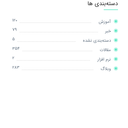
دسته‌بندی ها
120
آموزش
79
خبر
5
دسته‌بندی نشده
354
مقالات
2
نرم افزار
283
وبلاگ