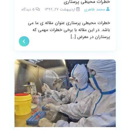
خطرات محیطی پرستاری
محمد طاهری
اردیبهشت ۲۷, ۱۳۹۹
5
دیدگاه
خطرات محیطی پرستاری عنوان مقاله ی ما می
باشد. در این مقاله با برخی خطرات مهمی که
پرستاران در معرض […]