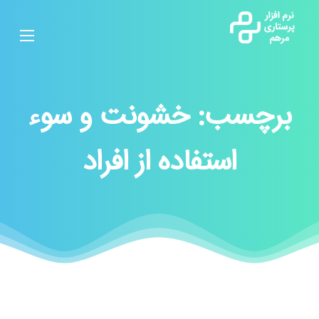
برچسب:
خشونت و سوء
استفاده از افراد