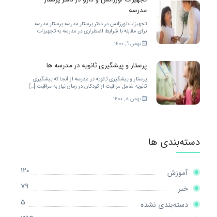
مدرسه
تجهیزات اورژانس در دفتر پرستار مدرسه پرستار مدرسه
برای مقابله با شرایط اضطراری در مدرسه به تجهیزات
زیادی احتیاج دارد. […]
بهمن ۹, ۱۴۰۰
پرستار و پیشگیری ثانویه در مدرسه ها
پرستار و پیشگیری ثانویه در مدرسه از آنجا که پیشگیری
ثانویه شامل مراقبت از کودکان در زمان نیاز به مراقبت […]
بهمن ۸, ۱۴۰۰
دسته‌بندی ها
120
آموزش
79
خبر
5
دسته‌بندی نشده