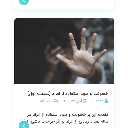
خشونت و سوء استفاده از افراد (قسمت اول)
FTaheri
آبان ۲۷, ۱۴۰۰
0
دیدگاه
مقدمه ای بر خشونت و سوء استفاده از افراد هر
ساله تعداد زیادی از افراد بر اثر جراحات ناشی از […]