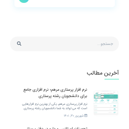
آخرین مطالب
نرم افزار پرستاری مرهم؛ نرم افزاری جامع
برای دانشجویان رشته پرستاری
نرم افزار پرستاری مرهم، یکی از بهترین نرم افزارهایی
است که می تواند به شما دانشجویان رشته پرستاری
خدمات مختلفی را ارائه کند. برای بهتر شدن.
شهریور ۳۰, ۱۴۰۱
تجهیزات اورژانس و دارو در دفتر پرستار