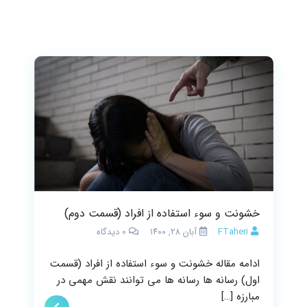
خشونت و سوء استفاده از افراد (قسمت دوم)
FTaheri
آبان ۲۸, ۱۴۰۰
0
دیدگاه
ادامه مقاله خشونت و سوء استفاده از افراد (قسمت
اول) رسانه ها رسانه ها می توانند نقش مهمی در
مبارزه […]