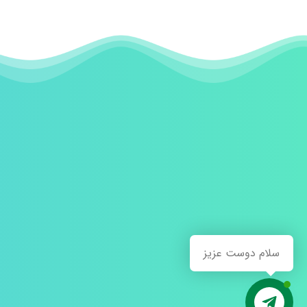
سلام دوست عزیز