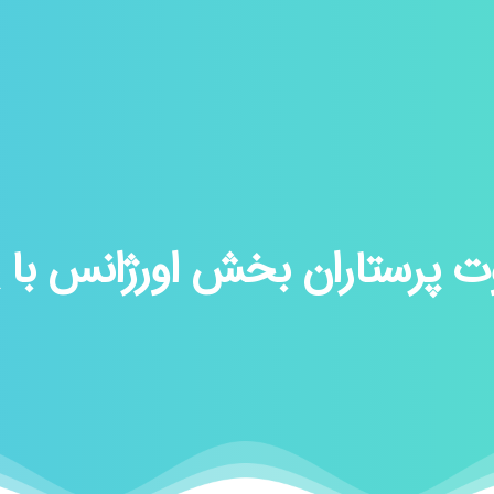
ت پرستاران بخش اورژانس با پرس