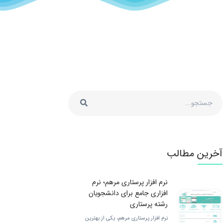
آخرین مطالب
نرم افزار پرستاری مرهم؛ نرم
افزاری جامع برای دانشجویان
رشته پرستاری
نرم افزار پرستاری مرهم، یکی از بهترین