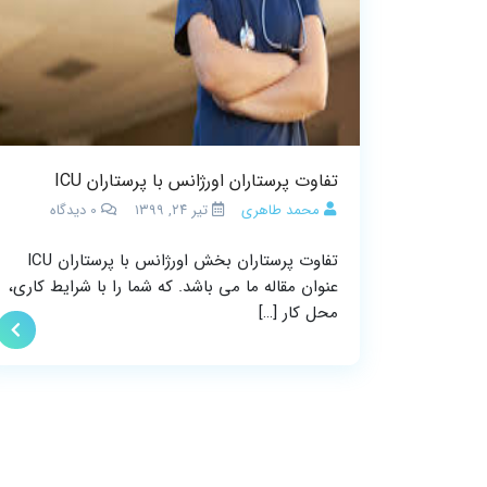
تفاوت پرستاران اورژانس با پرستاران ICU
محمد طاهری
تیر ۲۴, ۱۳۹۹
0
دیدگاه
تفاوت پرستاران بخش اورژانس با پرستاران ICU
عنوان مقاله ما می باشد. که شما را با شرایط کاری،
محل کار […]