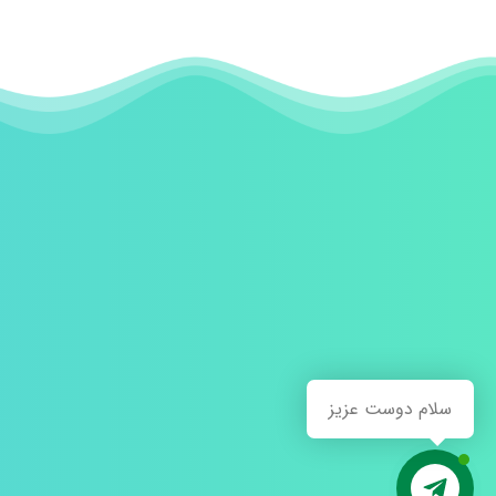
سلام دوست عزیز