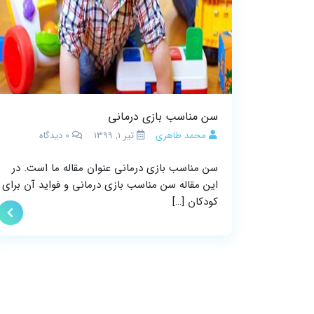
سن مناسب بازی درمانی
محمد طاهری
تیر ۱, ۱۳۹۹
0
دیدگاه
سن مناسب بازی درمانی عنوان مقاله ما است. در
این مقاله سن مناسب بازی درمانی و فواید آن برای
کودکان […]