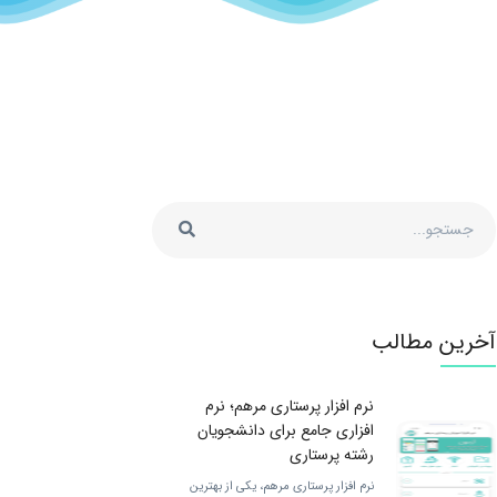
آخرین مطالب
نرم افزار پرستاری مرهم؛ نرم
افزاری جامع برای دانشجویان
رشته پرستاری
نرم افزار پرستاری مرهم، یکی از بهترین