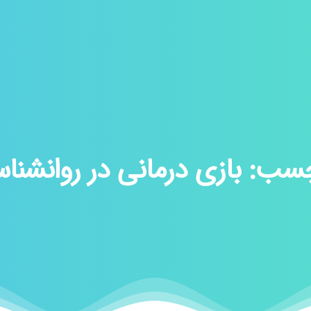
چسب:
بازی درمانی در روانشنا