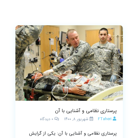
پرستاری نظامی و آشنایی با آن
FTaheri
شهریور ۸, ۱۴۰۰
0
دیدگاه
پرستاری نظامی و آشنایی با آن: یکی از گرایش