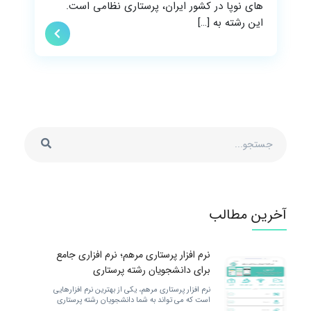
های نوپا در کشور ایران، پرستاری نظامی است.
این رشته به […]
آخرین مطالب
نرم افزار پرستاری مرهم؛ نرم افزاری جامع
برای دانشجویان رشته پرستاری
نرم افزار پرستاری مرهم، یکی از بهترین نرم افزارهایی
است که می تواند به شما دانشجویان رشته پرستاری
خدمات مختلفی را ارائه کند. برای بهتر شدن.