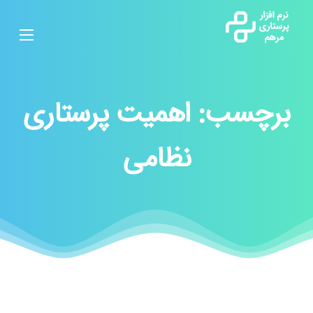
برچسب:
اهمیت پرستاری
نظامی