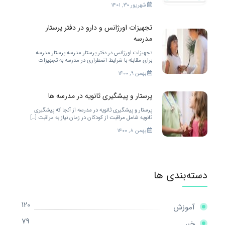
شهریور ۳۰, ۱۴۰۱
تجهیزات اورژانس و دارو در دفتر پرستار
مدرسه
تجهیزات اورژانس در دفتر پرستار مدرسه پرستار مدرسه
برای مقابله با شرایط اضطراری در مدرسه به تجهیزات
زیادی احتیاج دارد. […]
بهمن ۹, ۱۴۰۰
پرستار و پیشگیری ثانویه در مدرسه ها
پرستار و پیشگیری ثانویه در مدرسه از آنجا که پیشگیری
ثانویه شامل مراقبت از کودکان در زمان نیاز به مراقبت […]
بهمن ۸, ۱۴۰۰
دسته‌بندی ها
120
آموزش
79
خبر