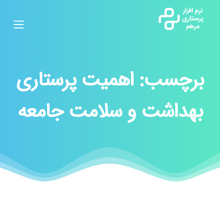
برچسب:
اهمیت پرستاری
بهداشت و سلامت جامعه