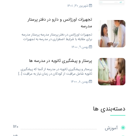
خدمات مختلفی را ارائه کند. برای بهتر شدن.
شهریور ۳۰, ۱۴۰۱
تجهیزات اورژانس و دارو در دفتر پرستار
مدرسه
تجهیزات اورژانس در دفتر پرستار مدرسه پرستار مدرسه
برای مقابله با شرایط اضطراری در مدرسه به تجهیزات
زیادی احتیاج دارد. […]
بهمن ۹, ۱۴۰۰
پرستار و پیشگیری ثانویه در مدرسه ها
پرستار و پیشگیری ثانویه در مدرسه از آنجا که پیشگیری
ثانویه شامل مراقبت از کودکان در زمان نیاز به مراقبت […]
بهمن ۸, ۱۴۰۰
دسته‌بندی ها
120
آموزش