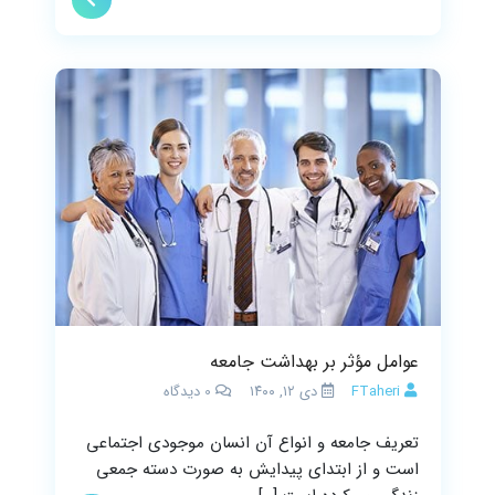
عوامل مؤثر بر بهداشت جامعه
FTaheri
دی ۱۲, ۱۴۰۰
0
دیدگاه
تعریف جامعه و انواع آن انسان موجودی اجتماعی
است و از ابتدای پیدایش به صورت دسته جمعی