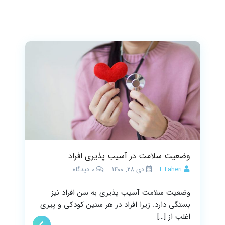
وضعیت سلامت در آسیب پذیری افراد
FTaheri
دی ۲۸, ۱۴۰۰
0
دیدگاه
وضعیت سلامت آسیب پذیری به سن افراد نیز
بستگی دارد. زیرا افراد در هر سنین کودکی و پیری
اغلب از […]