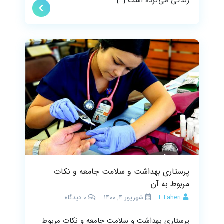
زندگی می‌کرده است […]
پرستاری بهداشت و سلامت جامعه و نکات
مربوط به آن
FTaheri
شهریور ۴, ۱۴۰۰
0
دیدگاه
پرستاری بهداشت و سلامت جامعه و نکات مربوط