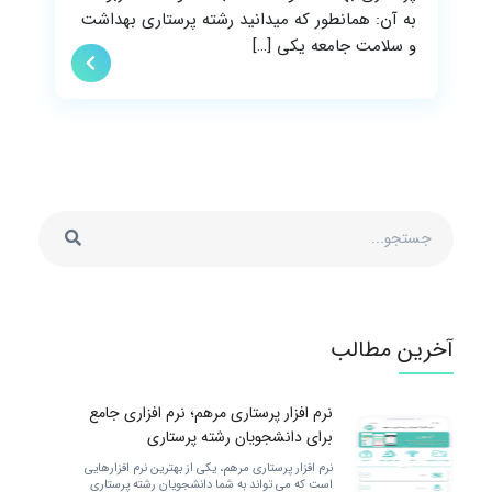
به آن: همانطور که میدانید رشته پرستاری بهداشت
و سلامت جامعه یکی […]
آخرین مطالب
نرم افزار پرستاری مرهم؛ نرم افزاری جامع
برای دانشجویان رشته پرستاری
نرم افزار پرستاری مرهم، یکی از بهترین نرم افزارهایی
است که می تواند به شما دانشجویان رشته پرستاری