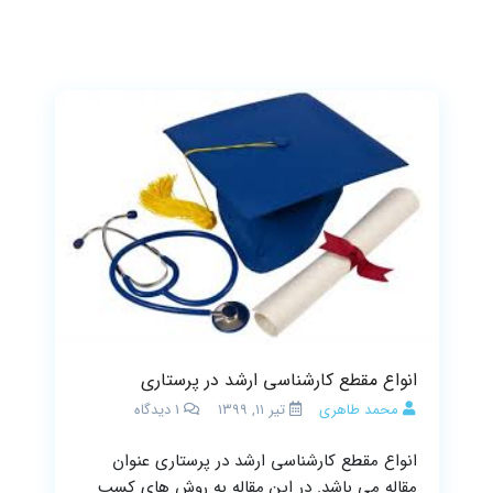
انواع مقطع کارشناسی ارشد در پرستاری
محمد طاهری
تیر ۱۱, ۱۳۹۹
1
دیدگاه
انواع مقطع کارشناسی ارشد در پرستاری عنوان
مقاله می باشد. در این مقاله به روش های کسب