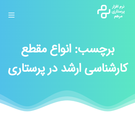
برچسب:
انواع مقطع
کارشناسی ارشد در پرستاری