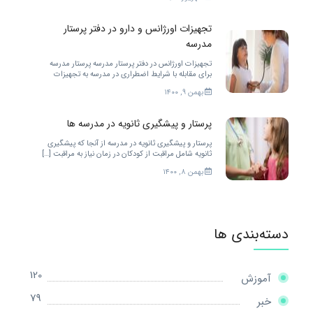
تجهیزات اورژانس و دارو در دفتر پرستار
مدرسه
تجهیزات اورژانس در دفتر پرستار مدرسه پرستار مدرسه
برای مقابله با شرایط اضطراری در مدرسه به تجهیزات
زیادی احتیاج دارد. […]
بهمن ۹, ۱۴۰۰
پرستار و پیشگیری ثانویه در مدرسه ها
پرستار و پیشگیری ثانویه در مدرسه از آنجا که پیشگیری
ثانویه شامل مراقبت از کودکان در زمان نیاز به مراقبت […]
بهمن ۸, ۱۴۰۰
دسته‌بندی ها
120
آموزش
79
خبر