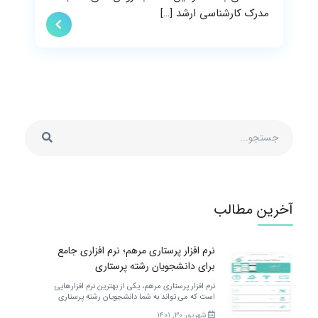
مدرک کارشناسی ارشد […]
آخرین مطالب
نرم افزار پرستاری مرهم؛ نرم افزاری جامع
برای دانشجویان رشته پرستاری
نرم افزار پرستاری مرهم، یکی از بهترین نرم افزارهایی
است که می تواند به شما دانشجویان رشته پرستاری
خدمات مختلفی را ارائه کند. برای بهتر شدن.
شهریور ۳۰, ۱۴۰۱