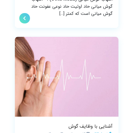
گوش میانی حاد اوتیت حاد نوعی عفونت حاد
گوش میانی است که کمتر […]
آشنایی با وظایف گوش