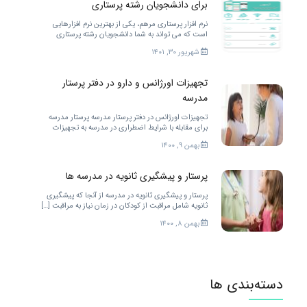
برای دانشجویان رشته پرستاری
نرم افزار پرستاری مرهم، یکی از بهترین نرم افزارهایی
است که می تواند به شما دانشجویان رشته پرستاری
خدمات مختلفی را ارائه کند. برای بهتر شدن.
شهریور ۳۰, ۱۴۰۱
تجهیزات اورژانس و دارو در دفتر پرستار
مدرسه
تجهیزات اورژانس در دفتر پرستار مدرسه پرستار مدرسه
برای مقابله با شرایط اضطراری در مدرسه به تجهیزات
زیادی احتیاج دارد. […]
بهمن ۹, ۱۴۰۰
پرستار و پیشگیری ثانویه در مدرسه ها
پرستار و پیشگیری ثانویه در مدرسه از آنجا که پیشگیری
ثانویه شامل مراقبت از کودکان در زمان نیاز به مراقبت […]
بهمن ۸, ۱۴۰۰
دسته‌بندی ها