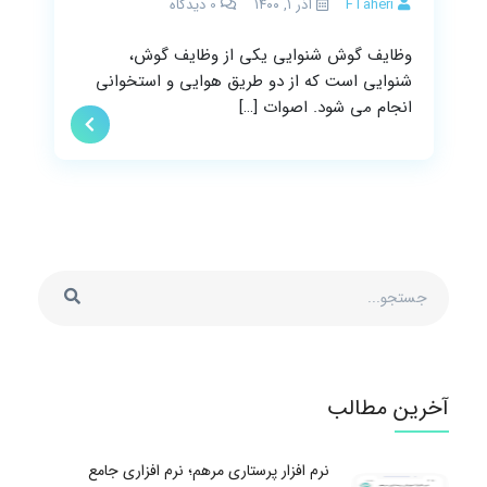
FTaheri
آذر ۱, ۱۴۰۰
0
دیدگاه
وظایف گوش شنوایی یکی از وظایف گوش،
شنوایی است که از دو طریق هوایی و استخوانی
انجام می شود. اصوات […]
آخرین مطالب
نرم افزار پرستاری مرهم؛ نرم افزاری جامع