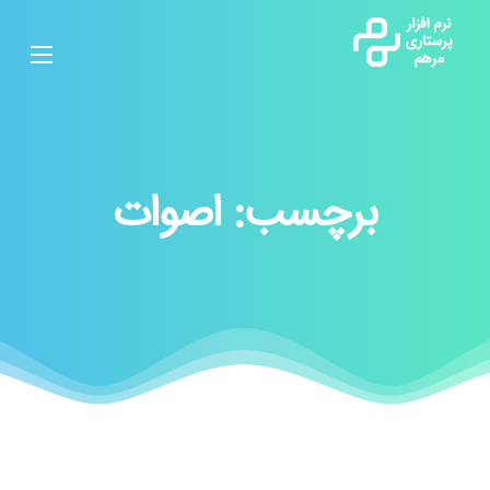
برچسب:
اصوات