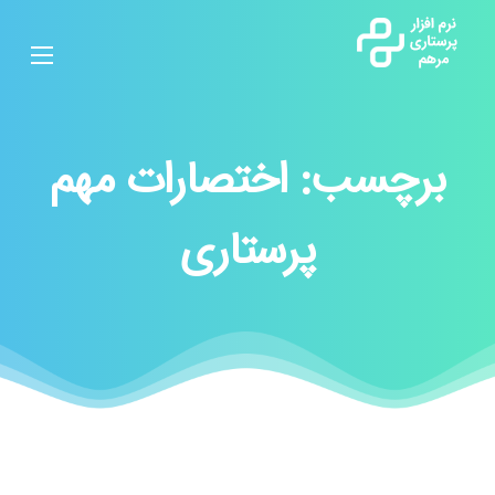
برچسب:
اختصارات مهم
پرستاری