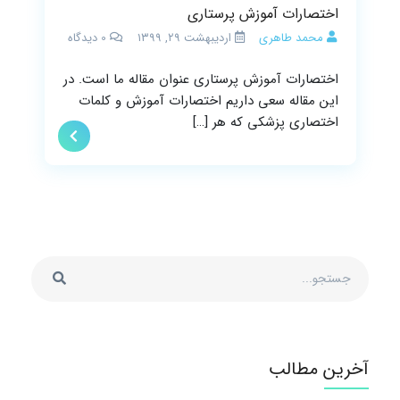
اختصارات آموزش پرستاری
محمد طاهری
اردیبهشت ۲۹, ۱۳۹۹
0
دیدگاه
اختصارات آموزش پرستاری عنوان مقاله ما است. در
این مقاله سعی داریم اختصارات آموزش و کلمات
اختصاری پزشکی که هر […]
آخرین مطالب