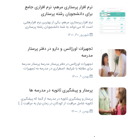
نرم افزار پرستاری مرهم؛ نرم افزاری جامع
برای دانشجویان رشته پرستاری
نرم افزار پرستاری مرهم، یکی از بهترین نرم افزارهایی
است که می تواند به شما دانشجویان رشته پرستاری
خدمات مختلفی را ارائه کند. برای بهتر شدن.
شهریور ۳۰, ۱۴۰۱
تجهیزات اورژانس و دارو در دفتر پرستار
مدرسه
تجهیزات اورژانس در دفتر پرستار مدرسه پرستار مدرسه
برای مقابله با شرایط اضطراری در مدرسه به تجهیزات
زیادی احتیاج دارد. […]
بهمن ۹, ۱۴۰۰
پرستار و پیشگیری ثانویه در مدرسه ها
پرستار و پیشگیری ثانویه در مدرسه از آنجا که پیشگیری
ثانویه شامل مراقبت از کودکان در زمان نیاز به مراقبت […]
بهمن ۸, ۱۴۰۰