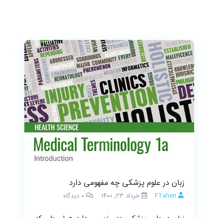
زبان در علوم پزشکی چه مفهومی دارد
FTaheri
خرداد ۲۳, ۱۴۰۰
0
دیدگاه