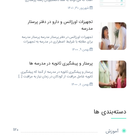
است که می تواند به شما دانشجویان رشته پرستاری
خدمات مختلفی را ارائه کند. برای بهتر شدن.
شهریور ۳۰, ۱۴۰۱
تجهیزات اورژانس و دارو در دفتر پرستار
مدرسه
تجهیزات اورژانس در دفتر پرستار مدرسه پرستار مدرسه
برای مقابله با شرایط اضطراری در مدرسه به تجهیزات
زیادی احتیاج دارد. […]
بهمن ۹, ۱۴۰۰
پرستار و پیشگیری ثانویه در مدرسه ها
پرستار و پیشگیری ثانویه در مدرسه از آنجا که پیشگیری
ثانویه شامل مراقبت از کودکان در زمان نیاز به مراقبت […]
بهمن ۸, ۱۴۰۰
دسته‌بندی ها
120
آموزش