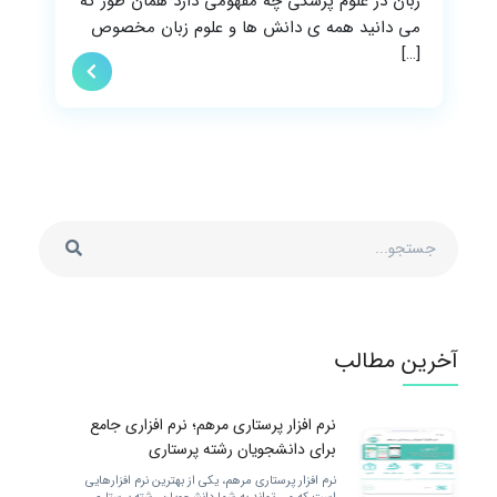
زبان در علوم پزشکی چه مفهومی دارد همان طور که
می دانید همه ی دانش ها و علوم زبان مخصوص
[…]
آخرین مطالب
نرم افزار پرستاری مرهم؛ نرم افزاری جامع
برای دانشجویان رشته پرستاری
نرم افزار پرستاری مرهم، یکی از بهترین نرم افزارهایی