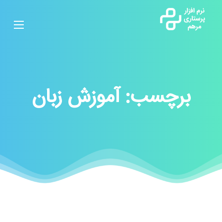
برچسب:
آموزش زبان