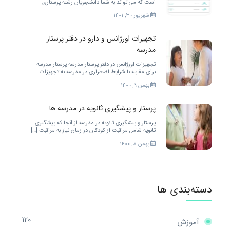
است که می تواند به شما دانشجویان رشته پرستاری
خدمات مختلفی را ارائه کند. برای بهتر شدن.
شهریور ۳۰, ۱۴۰۱
تجهیزات اورژانس و دارو در دفتر پرستار
مدرسه
تجهیزات اورژانس در دفتر پرستار مدرسه پرستار مدرسه
برای مقابله با شرایط اضطراری در مدرسه به تجهیزات
زیادی احتیاج دارد. […]
بهمن ۹, ۱۴۰۰
پرستار و پیشگیری ثانویه در مدرسه ها
پرستار و پیشگیری ثانویه در مدرسه از آنجا که پیشگیری
ثانویه شامل مراقبت از کودکان در زمان نیاز به مراقبت […]
بهمن ۸, ۱۴۰۰
دسته‌بندی ها
120
آموزش