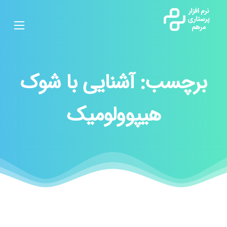
برچسب:
آشنایی با شوک
هیپوولومیک