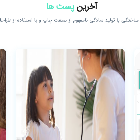
آخرین
پست ها
 ساختگی با تولید سادگی نامفهوم از صنعت چاپ و با استفاده از طراح