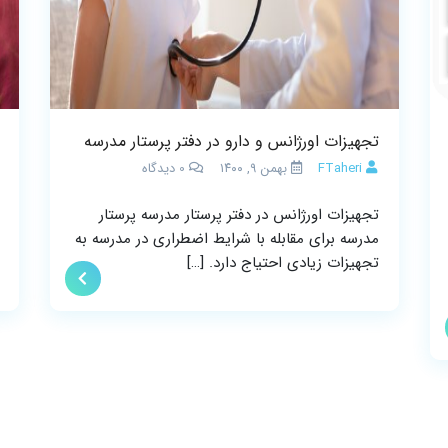
تجهیزات اورژانس و دارو در دفتر پرستار مدرسه
FTaheri
بهمن ۹, ۱۴۰۰
0
دیدگاه
تجهیزات اورژانس در دفتر پرستار مدرسه پرستار
مدرسه برای مقابله با شرایط اضطراری در مدرسه به
تجهیزات زیادی احتیاج دارد. […]