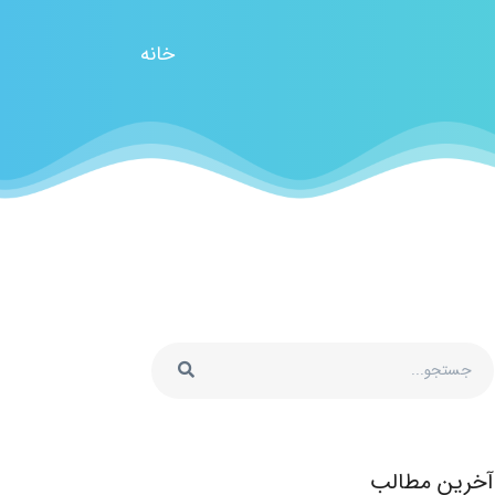
خانه
آخرین مطالب