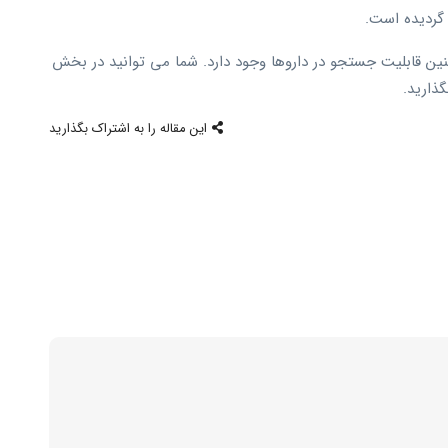
گردیده است.
نین قابلیت جستجو در داروها وجود دارد. شما می توانید در بخش
گذارید.
این مقاله را به اشتراک بگذارید