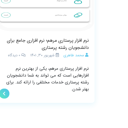
نرم افزار پرستاری مرهم؛ نرم افزاری جامع برای
دانشجویان رشته پرستاری
محمد طاهری
شهریور ۳۰, ۱۴۰۱
0
دیدگاه
نرم افزار پرستاری مرهم، یکی از بهترین نرم
افزارهایی است که می تواند به شما دانشجویان
رشته پرستاری خدمات مختلفی را ارائه کند. برای
بهتر شدن.