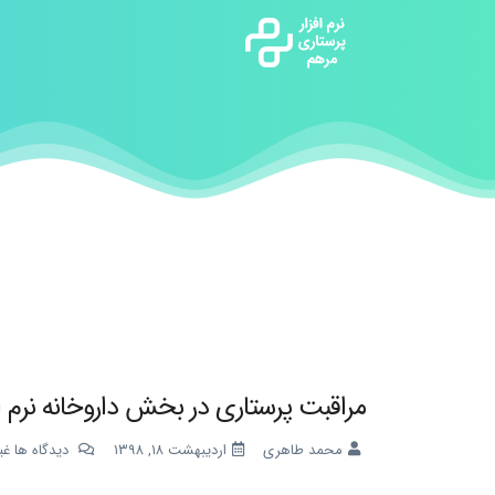
مراقبت پرستاری در بخش داروخانه نرم ا
محمد طاهری
اردیبهشت ۱۸, ۱۳۹۸
دیدگاه ها غی