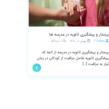
پرستار و پیشگیری ثانویه در مدرسه ها
FTaheri
بهمن ۸, ۱۴۰۰
0
دیدگاه
پرستار و پیشگیری ثانویه در مدرسه از آنجا که
پیشگیری ثانویه شامل مراقبت از کودکان در زمان
نیاز به مراقبت […]