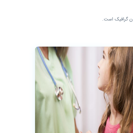
ان گرافیک است.