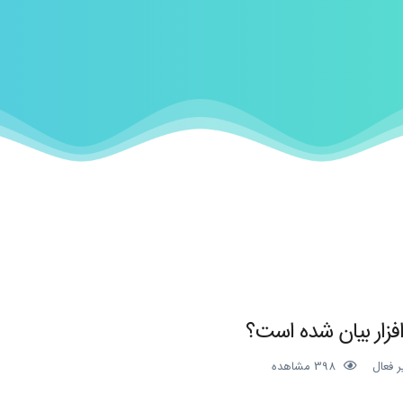
فزار بیان شده است؟
ر فعال
398
مشاهده