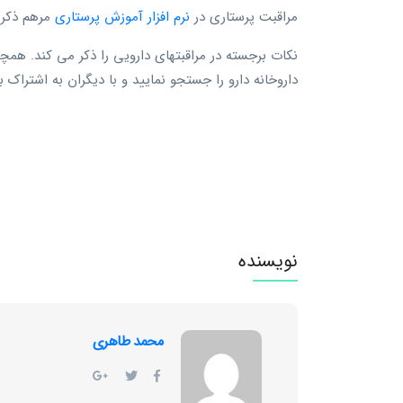
مراقبت پرستاری در
نرم افزار آموزش پرستاری
مرهم ذکر 
نکات برجسته در مراقبتهای دارویی را ذکر می کند. همچ
داروخانه دارو را جستجو نمایید و با دیگران به اشتراک ب
نویسنده
محمد طاهری