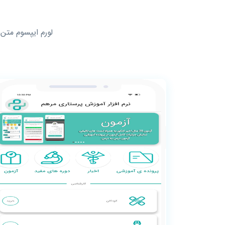
لورم ایپسوم متن